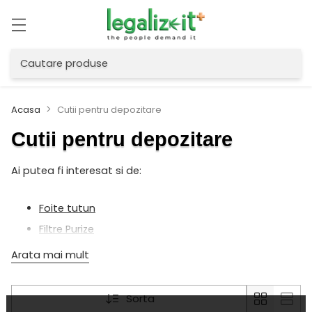
Cautare produse
Acasa
Cutii pentru depozitare
Cutii pentru depozitare
Ai putea fi interesat si de:
Foite tutun
Filtre Purize
Grinder tutun
Arata mai mult
Sorta