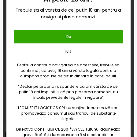
eficientă și o barbotare intensă
.
Trebuie sa ai varsta de cel putin 18 ani pentru a
Specificații tehnice:
naviga si plasa comenzi.
Brand:
Blaze Glass
Model:
M&M Percolator
(Bong Builders Kit)
Da
Înălțime:
65 cm
Construcție: 2 părți principale + percolator detașabil
NU
Material cameră apă:
Sticlă 7 mm
Pentru a continua navigarea pe acest site, trebuie sa
Material tub:
Sticlă borosilicată 5 mm
confirmați că aveți 18 ani și vârsta legală pentru a
Îmbinare cameră apă:
SG 45 (extern) / SG 29
cumpăra produse de tutun din țara în care locuiți.
adaptor
“Declar pe propria raspundere că am vârsta de cel
Îmbinare percolator:
SG 19
puțin 18 ani împliniți și că prin plasarea comenzii, nu
Difuzor:
4x4 Hole
încalc prevederile legale în vigoare”
Kickhole: Da
LEGALIZE IT LOGISTICS SRL nu susține, încurajează sau
Logo: Sablat pe bază + imprimat pe tub și bol
promovează consumul sau traficul de substanțe
ilegale.
Directiva Consiliului CE 2001/37/CEE Tutunul daunează
Promotii
grav sănătății dumneavoastră și a celor din jur.